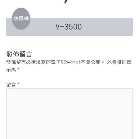
發佈留言
發佈留言必須填寫的電子郵件地址不會公開。
必填欄位標
示為
*
留言
*