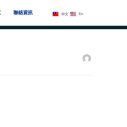
工
聯絡資訊
En
中文