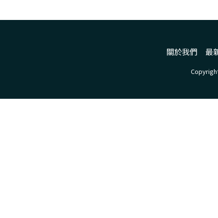
關於我們
最
Copyrig