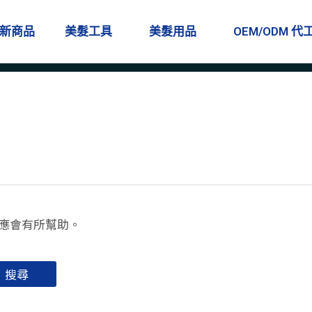
新商品
美髮工具
美髮用品
OEM/ODM 代
應會有所幫助。