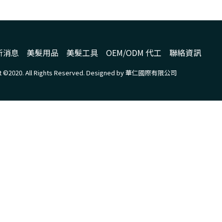
新消息
美髮用品
美髮工具
OEM/ODM 代工
聯絡資訊
ht ©2020. All Rights Reserved. Designed by 華仁國際有限公司