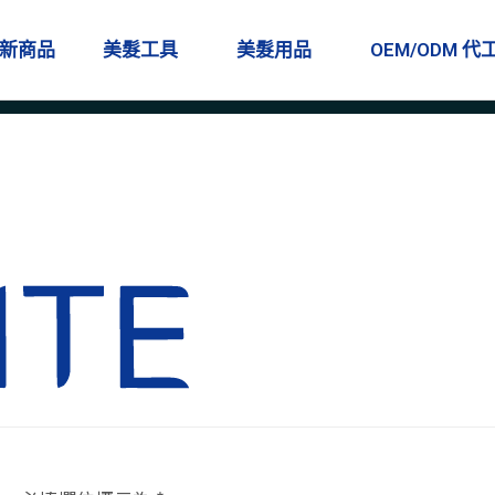
新商品
美髮工具
美髮用品
OEM/ODM 代