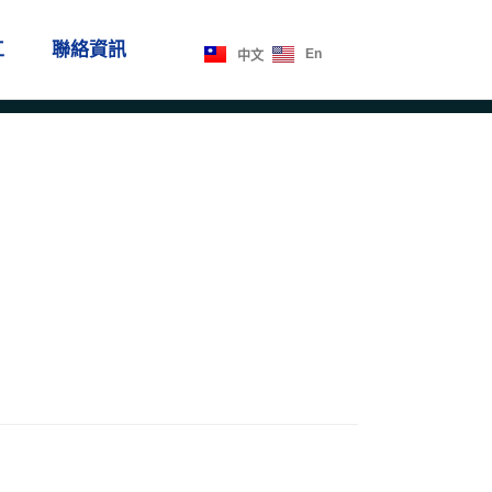
工
聯絡資訊
En
中文