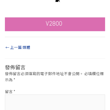
←
上一篇 媒體
發佈留言
發佈留言必須填寫的電子郵件地址不會公開。
必填欄位標
示為
*
留言
*