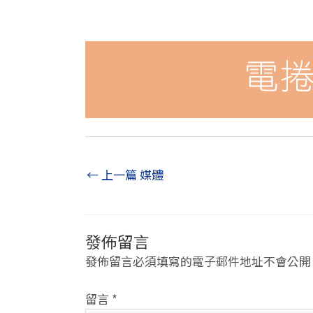
←
上一篇 媒體
發佈留言
發佈留言必須填寫的電子郵件地址不會公開
留言
*