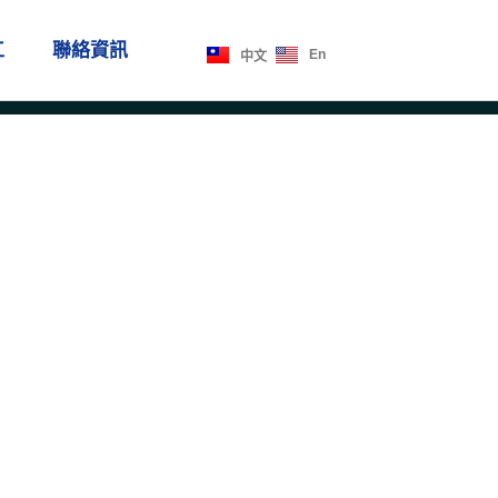
工
聯絡資訊
En
中文