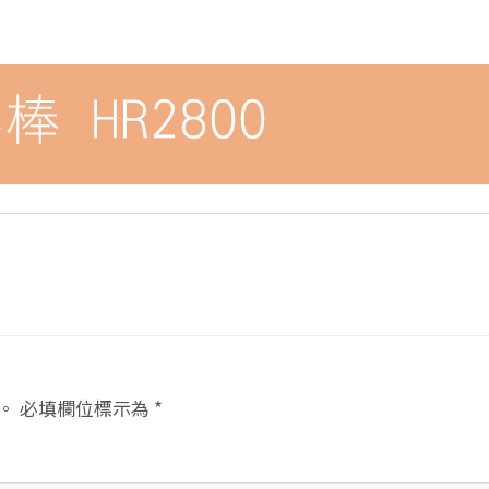
。
必填欄位標示為
*