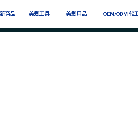
新商品
美髮工具
美髮用品
OEM/ODM 代