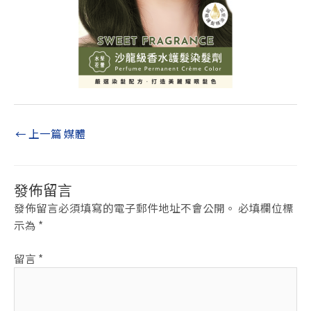
←
上一篇 媒體
發佈留言
發佈留言必須填寫的電子郵件地址不會公開。
必填欄位標
示為
*
留言
*