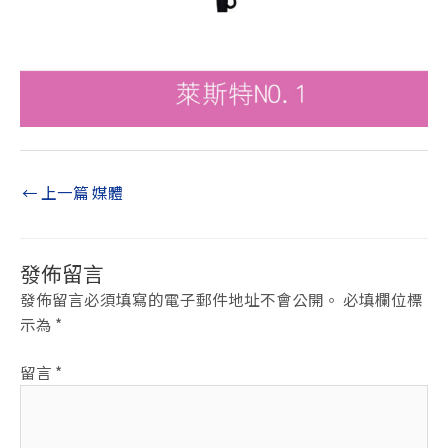
←
上一篇 媒體
發佈留言
發佈留言必須填寫的電子郵件地址不會公開。
必填欄位標
示為
*
留言
*