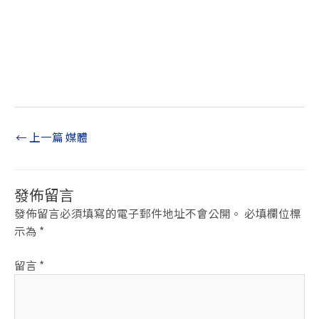
←
上一篇 媒體
發佈留言
發佈留言必須填寫的電子郵件地址不會公開。
必填欄位標
示為
*
留言
*