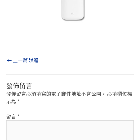
←
上一篇 媒體
發佈留言
發佈留言必須填寫的電子郵件地址不會公開。
必填欄位標
示為
*
留言
*