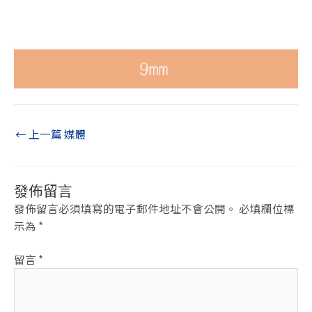
←
上一篇 媒體
發佈留言
發佈留言必須填寫的電子郵件地址不會公開。
必填欄位標
示為
*
留言
*