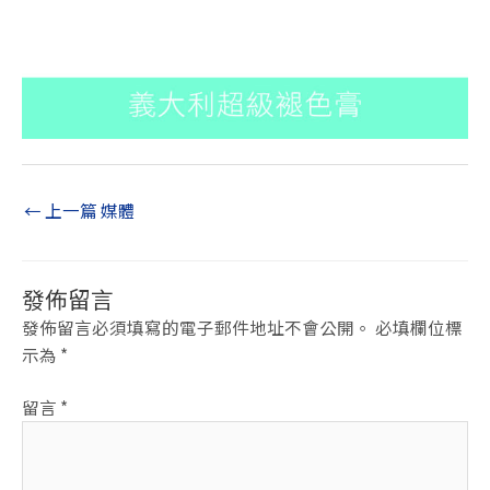
←
上一篇 媒體
發佈留言
發佈留言必須填寫的電子郵件地址不會公開。
必填欄位標
示為
*
留言
*