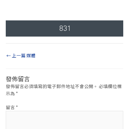
←
上一篇 媒體
發佈留言
發佈留言必須填寫的電子郵件地址不會公開。
必填欄位標
示為
*
留言
*