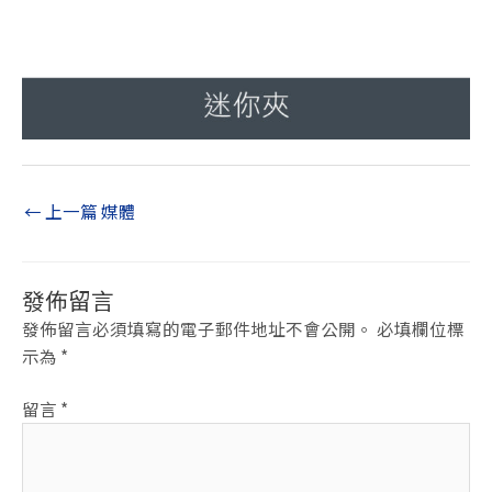
←
上一篇 媒體
發佈留言
發佈留言必須填寫的電子郵件地址不會公開。
必填欄位標
示為
*
留言
*