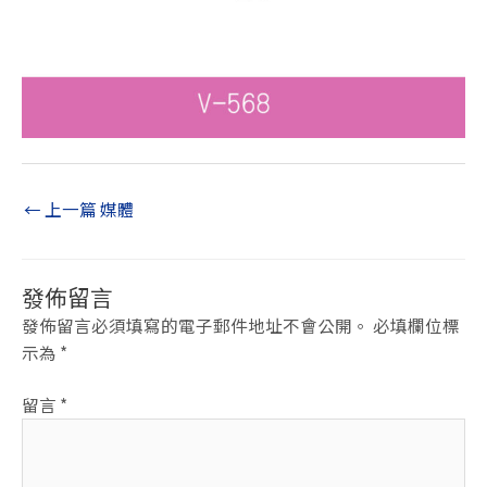
←
上一篇 媒體
發佈留言
發佈留言必須填寫的電子郵件地址不會公開。
必填欄位標
示為
*
留言
*