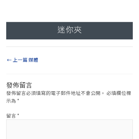
←
上一篇 媒體
發佈留言
發佈留言必須填寫的電子郵件地址不會公開。
必填欄位標
示為
*
留言
*