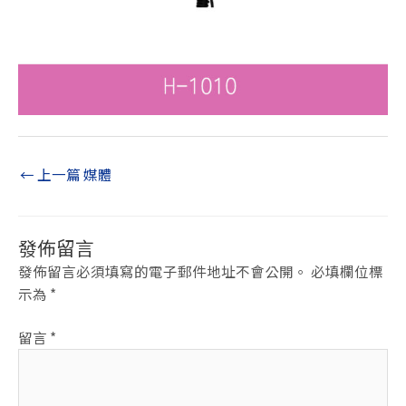
←
上一篇 媒體
發佈留言
發佈留言必須填寫的電子郵件地址不會公開。
必填欄位標
示為
*
留言
*