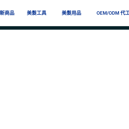
新商品
美髮工具
美髮用品
OEM/ODM 代