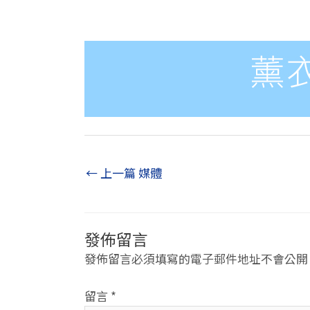
←
上一篇 媒體
發佈留言
發佈留言必須填寫的電子郵件地址不會公開
留言
*