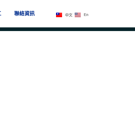
工
聯絡資訊
En
中文