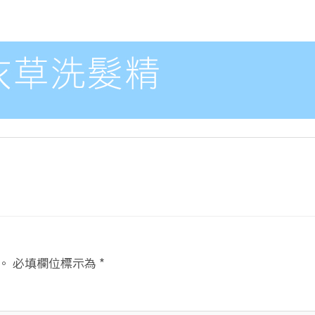
。
必填欄位標示為
*