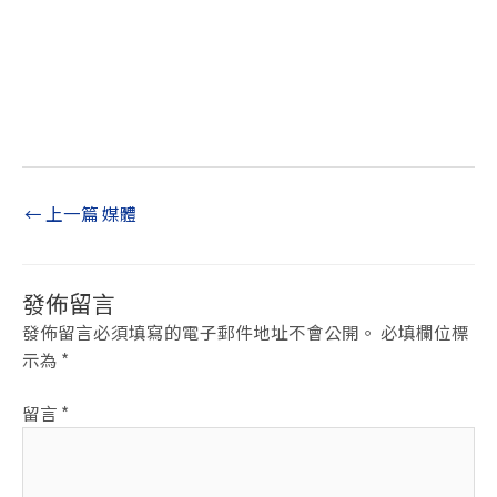
←
上一篇 媒體
發佈留言
發佈留言必須填寫的電子郵件地址不會公開。
必填欄位標
示為
*
留言
*