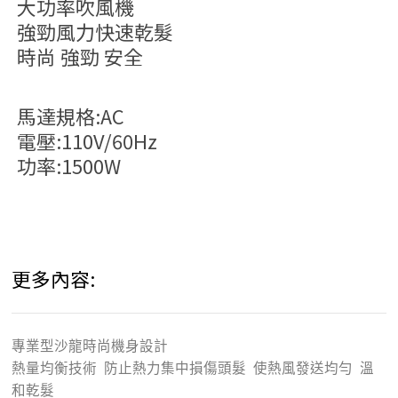
大功率吹風機
強勁風力快速乾髮
時尚 強勁 安全
馬達規格:AC
電壓:110V/60Hz
功率:1500W
更多內容:
專業型沙龍時尚機身設計
熱量均衡技術 防止熱力集中損傷頭髮 使熱風發送均勻 溫
和乾髮