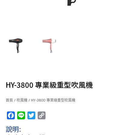
HY-3800 專業級重型吹風機
首頁
/
吹風機
/ HY-3800 專業級重型吹風機
Facebook
Line
Twitter
Copy
Link
說明: