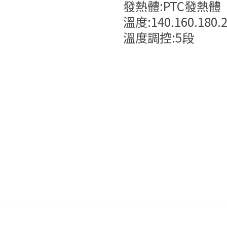
發熱體:PTC發熱體
溫度:140.160.180.2
溫度調控:5段