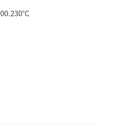
00.230°C