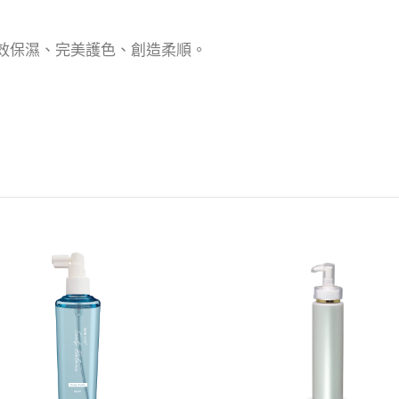
效保濕、完美護色、創造柔順。