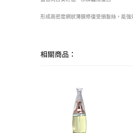
形成高密度網狀薄膜修復受損髮絲，能強
相關商品：