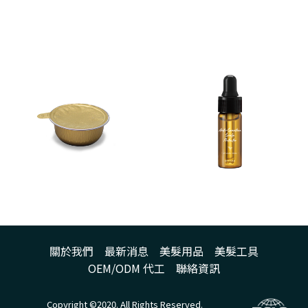
關於我們
最新消息
美髮用品
美髮工具
OEM/ODM 代工
聯絡資訊
Copyright ©2020. All Rights Reserved.