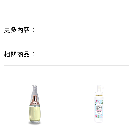
更多內容：
相關商品：